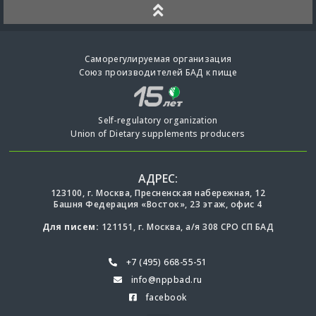
Саморегулируемая организация
Союз производителей БАД к пище
Self-regulatory organization
Union of Dietary supplements producers
АДРЕС:
123100, г. Москва, Пресненская набережная, 12
Башня Федерация «Восток», 23 этаж, офис 4
Для писем:
121151, г. Москва, а/я 308 СРО СП БАД
+7 (495) 668-55-51
info@nppbad.ru
facebook