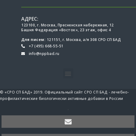
АДРЕС:
123100, г. Москва, Пресненская набережная, 12
Башня Федерация «Восток», 23 этаж, офис 4
Для писем:
121151, г. Москва, а/я 308 СРО СП БАД
+7 (495) 668-55-51
info@nppbad.ru
© «СРО СП БАД» 2019. Официальный сайт СРО СП БАД - лечебно-
профилактические биологически активные добавки в России