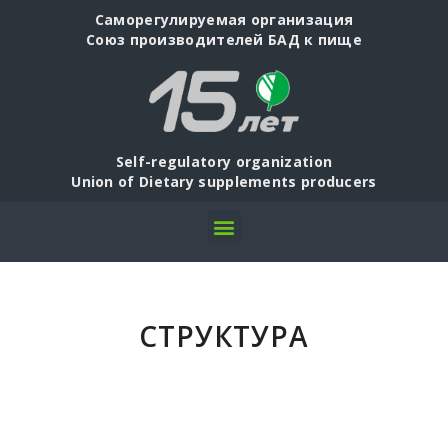
Саморегулируемая организация
Союз производителей БАД к пище
Self-regulatory organization
Union of Dietary supplements producers
СТРУКТУРА