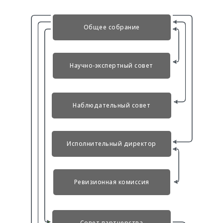
Общее собрание
Научно-экспертный совет
Наблюдательный совет
Исполнительный директор
Ревизионная комиссия
Совет партнерства